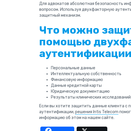
Для адвокатов абсолютная безопасность ин
вопросом. Используя двухфакторную аутент
защитный механизм.
Что можно защи
помощью двухф
аутентификаци
Персональные данные
Интеллектуальную собственность
Финансовую информацию
Данные кредитной карты
Юридическую документацию
Результаты клинических исследований, 
Если вы хотите защитить данные клиента с
аутентификации,
решения Intis Telecom
помог
информацию об этом на нашем сайте.