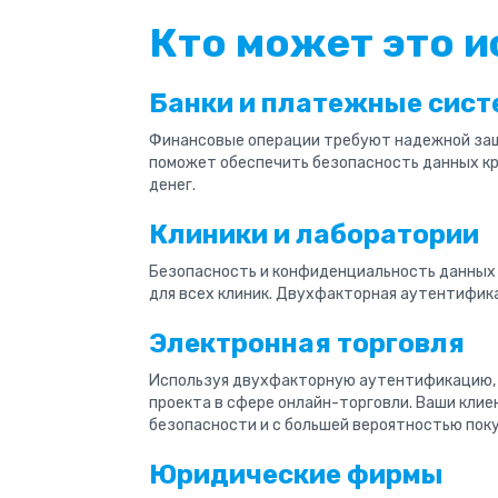
Кто может это и
Банки и платежные сис
Финансовые операции требуют надежной за
поможет обеспечить безопасность данных кре
денег.
Клиники и лаборатории
Безопасность и конфиденциальность данных
для всех клиник. Двухфакторная аутентифик
Электронная торговля
Используя двухфакторную аутентификацию, 
проекта в сфере онлайн-торговли. Ваши клие
безопасности и с большей вероятностью поку
Юридические фирмы