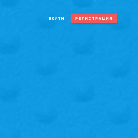
ВОЙТИ
РЕГИСТРАЦИЯ