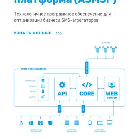
Технологичное программное обеспечение для
оптимизации бизнеса SMS-агрегаторов.
УЗНАТЬ БОЛЬШЕ