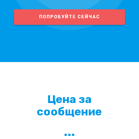
ПОПРОБУЙТЕ СЕЙЧАС
Цена за
сообщение
...