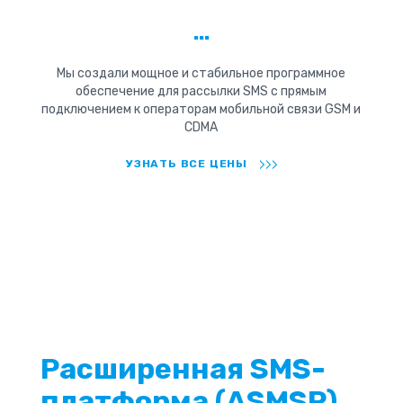
...
Мы создали мощное и стабильное программное
обеспечение для рассылки SMS с прямым
подключением к операторам мобильной связи GSM и
CDMA
УЗНАТЬ ВСЕ ЦЕНЫ
Расширенная SMS-
платформа (ASMSP)