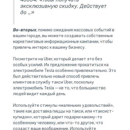
эксклюзивную скидку. Действует
до …»
Во-вторых
, помимо ожидания массовых событий в
вашем городе, вы можете создавать собственные
маркетинговые информационные кампании, чтобы
привлечь интерес к вашему бизнесу.
Посмотрите на Uber, который делает это без
особых усилий. Их предложение прокатиться на
электромобиле Tesla особенно привлекательно. Это
был действительно новый способ привлечь
клиентов в службу такси Uber, поскольку
электромобиль Tesla — не то, что большинство
людей видит каждый день.
Используйте стимулы «маленьких удовольствий»,
такие как доставка пиццы на такси, или «таксист-
купидон», который дарит подарки какому-то
особенному человеку, или что-то другое, что
создаст ваше воображение. Используйте