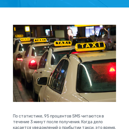
По статистике, 95 процентов SMS читаются в
течение 3 минут после получения. Когда дело
касается уведомлений о прибытии такси, это время,