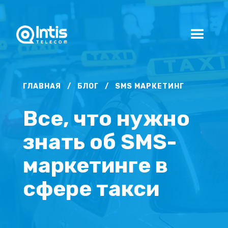
ГЛАВНАЯ
/
БЛОГ
/
SMS МАРКЕТИНГ
Все, что нужно
знать об SMS-
маркетинге в
сфере такси