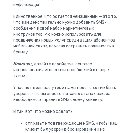
инфоповоды!
Единственное, что остается неизменным — это то,
что вам действительно нужно добавить SMS-
сообщения в свой набор маркетинговых
инструментов. Их можно использовать для
продвижения новых услуг среди ваших абонентов
мобильной связи, помогая сохранить лояльность к
бренду.
Наконец
, давайте перейдем к основам
использования мгновенных сообщений в сфере
такси.
У нас нет цели вас утомить, мы просто хотим быть
уверены, что вы знаете, на каких этапах заказа
необходимо отправить SMS своему клиенту.
Итак, вот что можно сделать:
отправьте подтверждающее SMS, чтобы ваш
клиент был уверен в бронировании и не