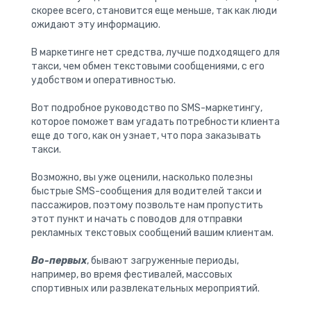
скорее всего, становится еще меньше, так как люди
ожидают эту информацию.
В маркетинге нет средства, лучше подходящего для
такси, чем обмен текстовыми сообщениями, с его
удобством и оперативностью.
Вот подробное руководство по SMS-маркетингу,
которое поможет вам угадать потребности клиента
еще до того, как он узнает, что пора заказывать
такси.
Возможно, вы уже оценили, насколько полезны
быстрые SMS-сообщения для водителей такси и
пассажиров, поэтому позвольте нам пропустить
этот пункт и начать с поводов для отправки
рекламных текстовых сообщений вашим клиентам.
Во-первых
, бывают загруженные периоды,
например, во время фестивалей, массовых
спортивных или развлекательных мероприятий.