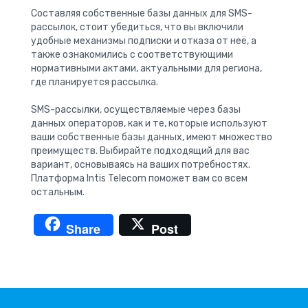
Составляя собственные базы данных для SMS-
рассылок, стоит убедиться, что вы включили
удобные механизмы подписки и отказа от неё, а
также ознакомились с соответствующими
нормативными актами, актуальными для региона,
где планируется рассылка.
SMS-рассылки, осуществляемые через базы
данных операторов, как и те, которые используют
ваши собственные базы данных, имеют множество
преимуществ. Выбирайте подходящий для вас
вариант, основываясь на ваших потребностях.
Платформа Intis Telecom поможет вам со всем
остальным.
Share
Post