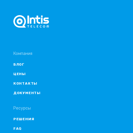
Компания
БЛОГ
ЦЕНЫ
КОНТАКТЫ
ДОКУМЕНТЫ
Ресурсы
РЕШЕНИЯ
FAQ