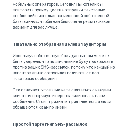
мобильных операторов. Сегодня мы хотели бы
повторить преимущества отправки текстовых
сообщений с использованием своей собственной
базы данных, чтобы вам было легче решить, какой
вариант для вас лучше.
Тщательно отобранная целевая аудитория
Используя собственную базу данных, вы можете
быть уверены, что подписчики не будут возражать
против ваших SMS-рассылок, потому что каждый из
клиентов лично согласился получать от вас
текстовые сообщения.
Это означает, что вы можете связаться с каждым
клиентом напрямую и персонализировать ваши
сообщения. Стоит признать, приятнее, когда люди
обращаются к вам по имени.
Простой таргетинг SMS-рассылок