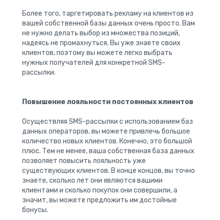
Более того, таргетировать рекламу на клиентов из
вашей собственной базы данных очень просто. Вам
не нужно делать выбор из множества позиций,
надеясь не промахнуться. Вы уже знаете своих
клиентов, поэтому вы можете легко выбрать
нужных получателей для конкретной SMS-
рассылки.
Повышение лояльности постоянных клиентов
Осуществляя SMS-рассылки с использованием баз
данных операторов, вы можете привлечь большое
количество новых клиентов. Конечно, это большой
плюс. Тем не менее, ваша собственная база данных
позволяет повысить лояльность уже
существующих клиентов. В конце концов, вы точно
знаете, сколько лет они являются вашими
клиентами и сколько покупок они совершили, а
значит, вы можете предложить им достойные
бонусы.