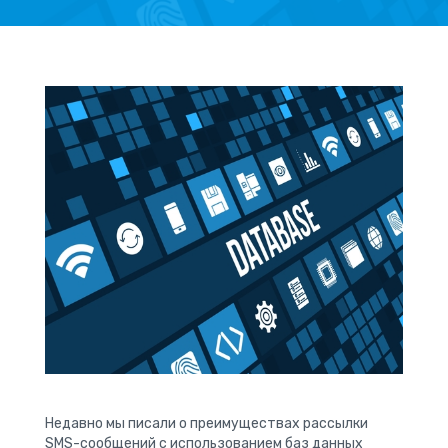
Недавно мы писали о преимуществах рассылки
SMS-сообщений с использованием баз данных