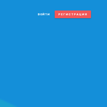
ВОЙТИ
РЕГИСТРАЦИЯ