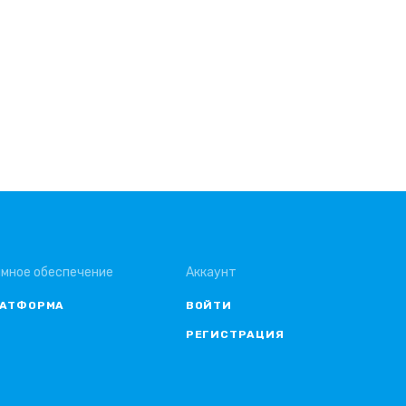
мное обеспечение
Аккаунт
ЛАТФОРМА
ВОЙТИ
РЕГИСТРАЦИЯ