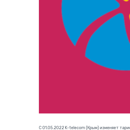
C 01.05.2022 K-telecom (Крым) изменяет тар