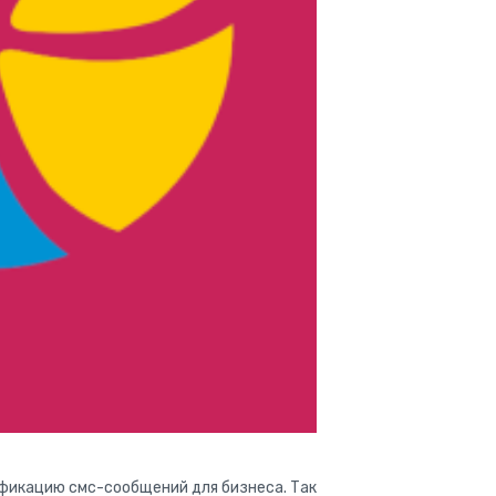
ификацию смс-сообщений для бизнеса. Так