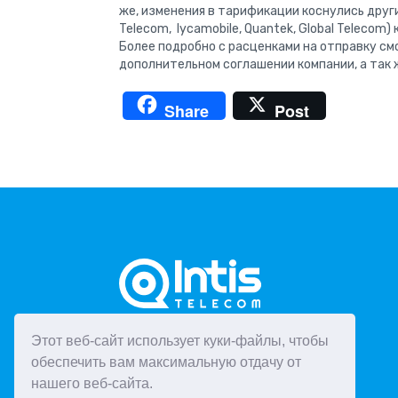
же, изменения в тарификации коснулись друг
Telecom, lycamobile, Quantek, Global Telecom
Более подробно с расценками на отправку с
дополнительном соглашении компании, а так ж
Share
Post
Этот веб-сайт использует куки-файлы, чтобы
обеспечить вам максимальную отдачу от
нашего веб-сайта.