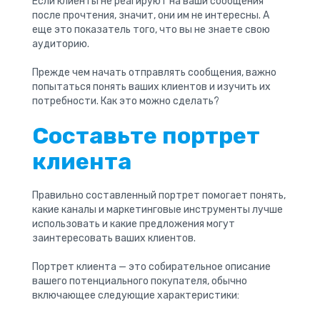
Если клиенты не реагируют на ваши сообщения
после прочтения, значит, они им не интересны. А
еще это показатель того, что вы не знаете свою
аудиторию.
Прежде чем начать отправлять сообщения, важно
попытаться понять ваших клиентов и изучить их
потребности. Как это можно сделать?
Составьте портрет
клиента
Правильно составленный портрет помогает понять,
какие каналы и маркетинговые инструменты лучше
использовать и какие предложения могут
заинтересовать ваших клиентов.
Портрет клиента — это собирательное описание
вашего потенциального покупателя, обычно
включающее следующие характеристики: