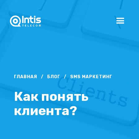
ГЛАВНАЯ
/
БЛОГ
/
SMS МАРКЕТИНГ
Как понять
клиента?