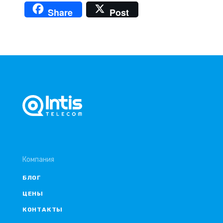
Share
Post
Компания
БЛОГ
ЦЕНЫ
КОНТАКТЫ