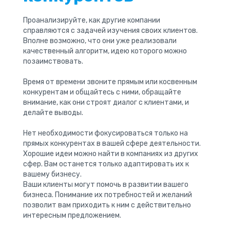
Проанализируйте, как другие компании
справляются с задачей изучения своих клиентов.
Вполне возможно, что они уже реализовали
качественный алгоритм, идею которого можно
позаимствовать.
Время от времени звоните прямым или косвенным
конкурентам и общайтесь с ними, обращайте
внимание, как они строят диалог с клиентами, и
делайте выводы.
Нет необходимости фокусироваться только на
прямых конкурентах в вашей сфере деятельности.
Хорошие идеи можно найти в компаниях из других
сфер. Вам останется только адаптировать их к
вашему бизнесу.
Ваши клиенты могут помочь в развитии вашего
бизнеса. Понимание их потребностей и желаний
позволит вам приходить к ним с действительно
интересным предложением.