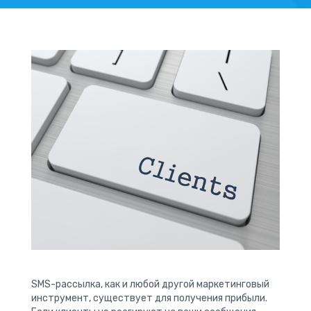
SMS-рассылка, как и любой другой маркетинговый
инструмент, существует для получения прибыли.