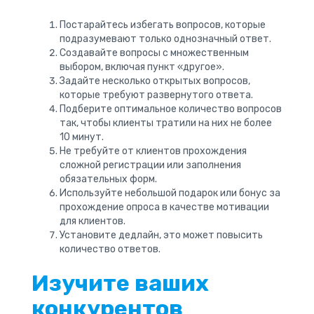
Постарайтесь избегать вопросов, которые
подразумевают только однозначный ответ.
Создавайте вопросы с множественным
выбором, включая пункт «другое».
Задайте несколько открытых вопросов,
которые требуют развернутого ответа.
Подберите оптимальное количество вопросов
так, чтобы клиенты тратили на них не более
10 минут.
Не требуйте от клиентов прохождения
сложной регистрации или заполнения
обязательных форм.
Используйте небольшой подарок или бонус за
прохождение опроса в качестве мотивации
для клиентов.
Установите дедлайн, это может повысить
количество ответов.
Изучите ваших
конкурентов