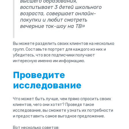
высшего образования,
воспитывает 3 детей школьного
возраста, совершает онлайн-
покупки и любит смотреть
вечерние ток-шоу на ТВ»
Вы можете разделить своих клиентов на несколько
групп. Составьте портрет для каждого из них и
убедитесь, что все подписчики получают
интересную именно им информацию.
Проведите
исследование
Что может быть лучше, чем прямо спросить своих
клиентов, чего они хотят? Проведя такое
исследование, вы сможете узнать их потребности
и предоставить самое выгодное предложение.
Вот несколько советов: