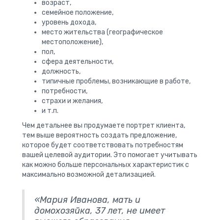
возраст,
семейное положение,
уровень дохода,
место жительства (географическое
местоположение),
пол,
сфера деятельности,
должность,
типичные проблемы, возникающие в работе,
потребности,
страхи и желания,
и т.п.
Чем детальнее вы продумаете портрет клиента,
тем выше вероятность создать предложение,
которое будет соответствовать потребностям
вашей целевой аудитории. Это помогает учитывать
как можно больше персональных характеристик с
максимально возможной детализацией.
«Мария Иванова, мать и
домохозяйка, 37 лет, не имеет