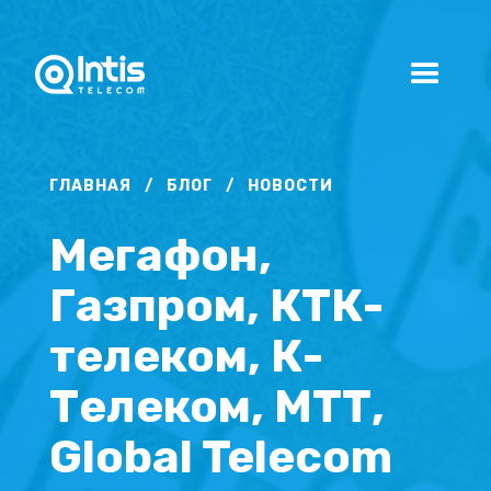
ГЛАВНАЯ
/
БЛОГ
/
НОВОСТИ
Мегафон,
Газпром, КТК-
телеком, К-
Телеком, МТТ,
Global Telecom