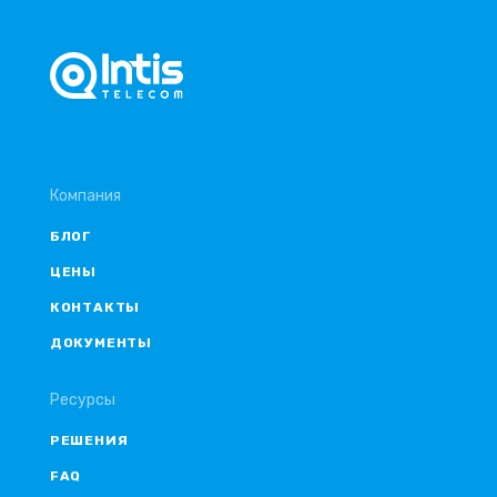
Компания
БЛОГ
ЦЕНЫ
КОНТАКТЫ
ДОКУМЕНТЫ
Ресурсы
РЕШЕНИЯ
FAQ