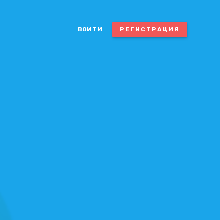
ВОЙТИ
РЕГИСТРАЦИЯ