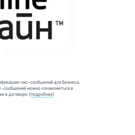
рификацию смс-сообщений для бизнеса.
мс-сообщений можно ознакомиться в
е в договоре. (
подробнее
)