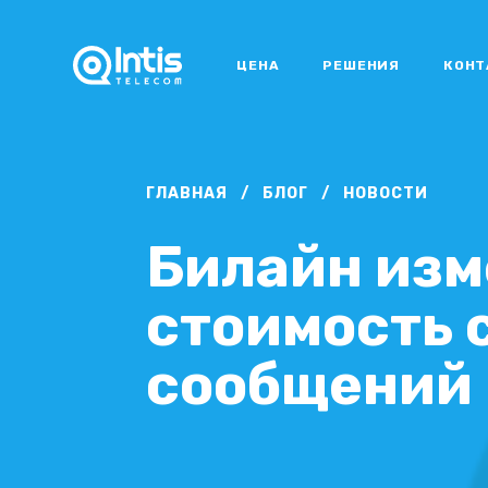
ЦЕНА
РЕШЕНИЯ
КОНТ
ГЛАВНАЯ
/
БЛОГ
/
НОВОСТИ
Билайн изм
стоимость 
сообщений